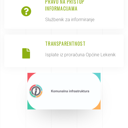
PRAVO NA PRISTUP
INFORMACIJAMA
Službenik za informiranje
TRANSPARENTNOST
Isplate iz proračuna Općine Lekenik