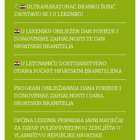
ULTRAMARATONAC BRANKO ŠUBIĆ
ZAUSTAVIO SE I U LEKENIKU
U LEKENIKU OBILJEŽEN DAN POBJEDE I
DOMOVINSKE ZAHVALNOSTI TE DAN
HRVATSKIH BRANITELJA
U LETOVANIĆU DOSTOJANSTVENO
ODANA POČAST HRVATSKIM BRANITELJIMA
PROGRAM OBILJEŽAVANJA DANA POBJEDE I
DOMOVINSKE ZAHVALNOSTI I DANA
HRVATSKIH BRANITELJA
OPĆINA LEKENIK PRIPREMA JAVNI NATJEČAJ
ZA ZAKUP POLJOPRVREDNOG ZEMLJIŠTA U
VLASNIŠTVU REPUBLIKE HRVATSKE