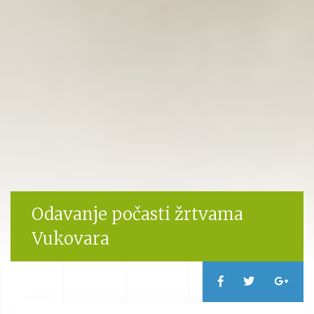
Odavanje počasti žrtvama
Vukovara