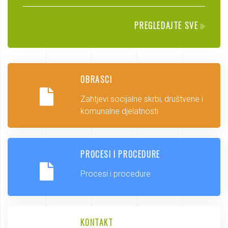
PREGLEDAJTE SVE
OBRASCI
Zahtjevi socijalne skrbi, društvene i
komunalne djelatnosti
PROCESI I PROCEDURE
Procesi i procedure
KONTAKT