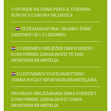
U SPOMEN NA IVANA PERECA, STJEPANA
BUKOVCA I DAVORA VALENTIĆA
ULTRAMARATONAC BRANKO ŠUBIĆ
ZAUSTAVIO SE I U LEKENIKU
U LEKENIKU OBILJEŽEN DAN POBJEDE I
DOMOVINSKE ZAHVALNOSTI TE DAN
HRVATSKIH BRANITELJA
U LETOVANIĆU DOSTOJANSTVENO
ODANA POČAST HRVATSKIM BRANITELJIMA
PROGRAM OBILJEŽAVANJA DANA POBJEDE I
DOMOVINSKE ZAHVALNOSTI I DANA
HRVATSKIH BRANITELJA