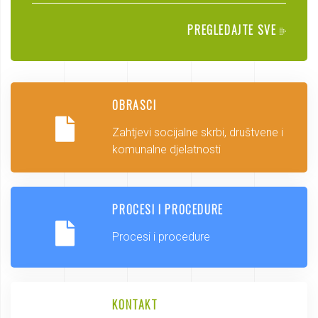
PREGLEDAJTE SVE
OBRASCI
Zahtjevi socijalne skrbi, društvene i
komunalne djelatnosti
PROCESI I PROCEDURE
Procesi i procedure
KONTAKT