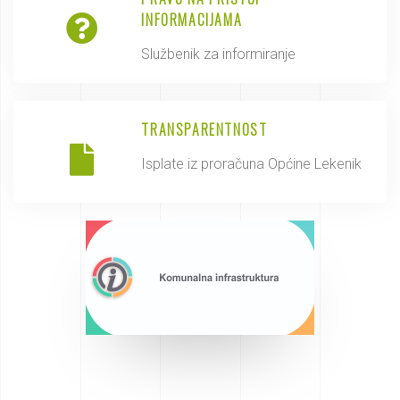
INFORMACIJAMA
Službenik za informiranje
TRANSPARENTNOST
Isplate iz proračuna Općine Lekenik