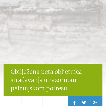
Obilježena peta obljetnica
stradavanja u razornom
petrinjskom potresu