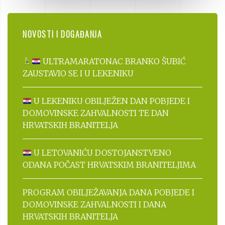
NOVOSTI I DOGAĐANJA
ULTRAMARATONAC BRANKO ŠUBIĆ
ZAUSTAVIO SE I U LEKENIKU
U LEKENIKU OBILJEŽEN DAN POBJEDE I
DOMOVINSKE ZAHVALNOSTI TE DAN
HRVATSKIH BRANITELJA
U LETOVANIĆU DOSTOJANSTVENO
ODANA POČAST HRVATSKIM BRANITELJIMA
PROGRAM OBILJEŽAVANJA DANA POBJEDE I
DOMOVINSKE ZAHVALNOSTI I DANA
HRVATSKIH BRANITELJA