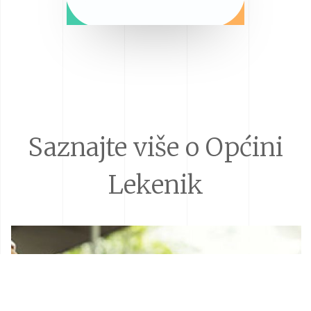
Saznajte više o Općini
Lekenik