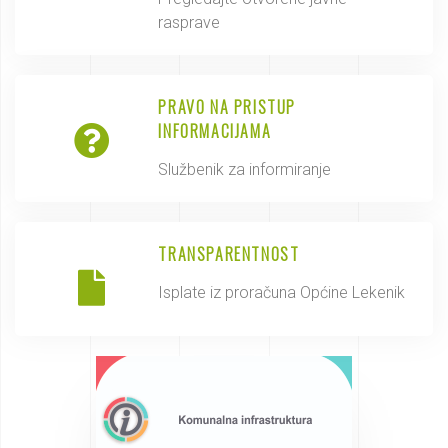
rasprave
PRAVO NA PRISTUP
INFORMACIJAMA
Službenik za informiranje
TRANSPARENTNOST
Isplate iz proračuna Općine Lekenik