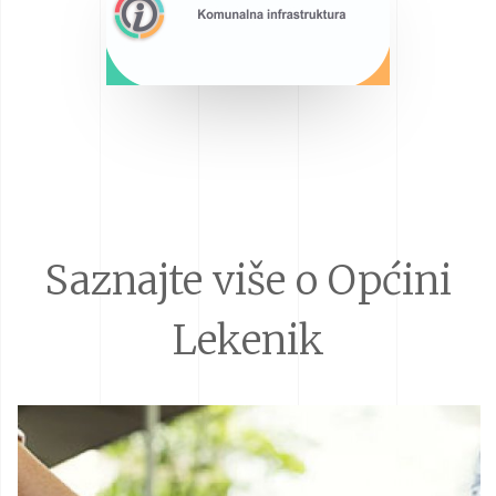
Saznajte više o Općini
Lekenik