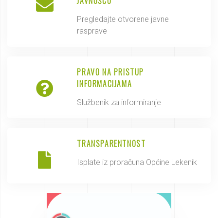
JAVNOŠĆU
Pregledajte otvorene javne
rasprave
PRAVO NA PRISTUP
INFORMACIJAMA
Službenik za informiranje
TRANSPARENTNOST
Isplate iz proračuna Općine Lekenik