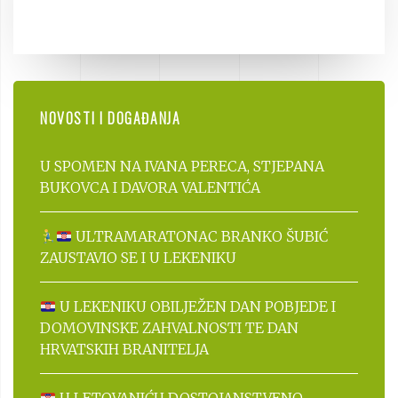
NOVOSTI I DOGAĐANJA
U SPOMEN NA IVANA PERECA, STJEPANA
BUKOVCA I DAVORA VALENTIĆA
ULTRAMARATONAC BRANKO ŠUBIĆ
ZAUSTAVIO SE I U LEKENIKU
U LEKENIKU OBILJEŽEN DAN POBJEDE I
DOMOVINSKE ZAHVALNOSTI TE DAN
HRVATSKIH BRANITELJA