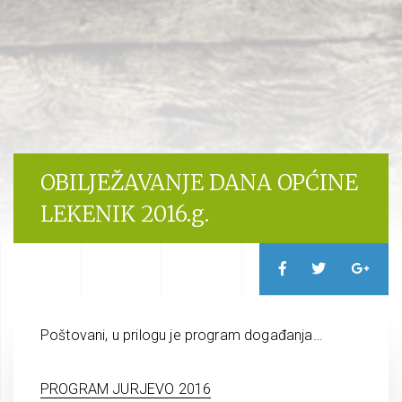
OBILJEŽAVANJE DANA OPĆINE
LEKENIK 2016.g.
Poštovani, u prilogu je program događanja…
PROGRAM JURJEVO 2016