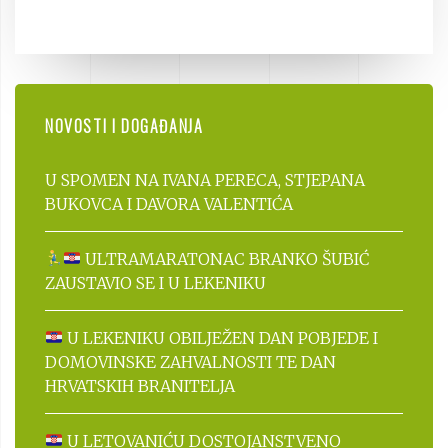
NOVOSTI I DOGAĐANJA
U SPOMEN NA IVANA PERECA, STJEPANA
BUKOVCA I DAVORA VALENTIĆA
ULTRAMARATONAC BRANKO ŠUBIĆ
ZAUSTAVIO SE I U LEKENIKU
U LEKENIKU OBILJEŽEN DAN POBJEDE I
DOMOVINSKE ZAHVALNOSTI TE DAN
HRVATSKIH BRANITELJA
U LETOVANIĆU DOSTOJANSTVENO