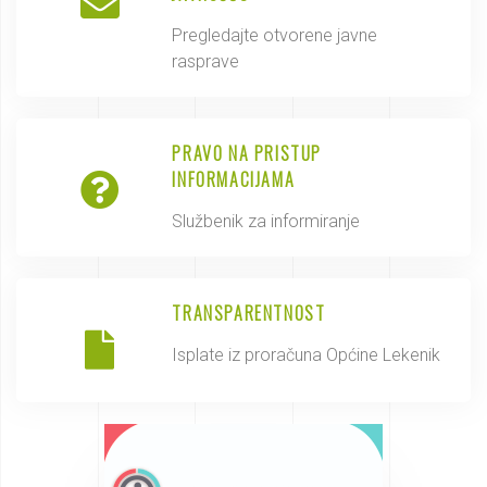
Pregledajte otvorene javne
rasprave
PRAVO NA PRISTUP
INFORMACIJAMA
Službenik za informiranje
TRANSPARENTNOST
Isplate iz proračuna Općine Lekenik