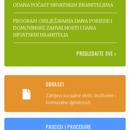
ODANA POČAST HRVATSKIM BRANITELJIMA
PROGRAM OBILJEŽAVANJA DANA POBJEDE I
DOMOVINSKE ZAHVALNOSTI I DANA
HRVATSKIH BRANITELJA
PREGLEDAJTE SVE
OBRASCI
Zahtjevi socijalne skrbi, društvene i
komunalne djelatnosti
PROCESI I PROCEDURE