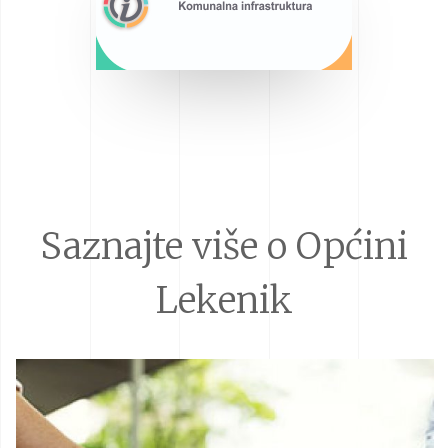
Saznajte više o Općini
Lekenik