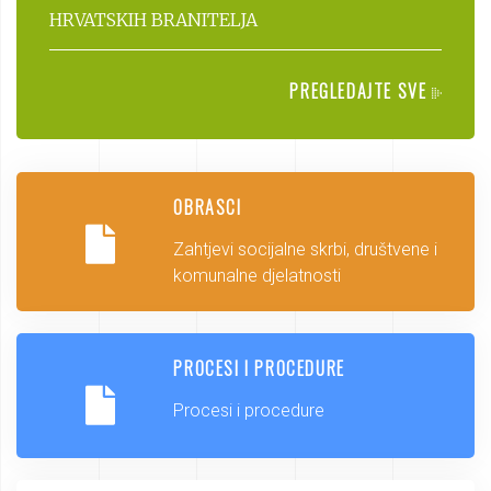
HRVATSKIH BRANITELJA
PREGLEDAJTE SVE
OBRASCI
Zahtjevi socijalne skrbi, društvene i
komunalne djelatnosti
PROCESI I PROCEDURE
Procesi i procedure