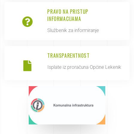
PRAVO NA PRISTUP
INFORMACIJAMA
Službenik za informiranje
TRANSPARENTNOST
Isplate iz proračuna Općine Lekenik