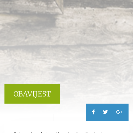
OBAVIJEST