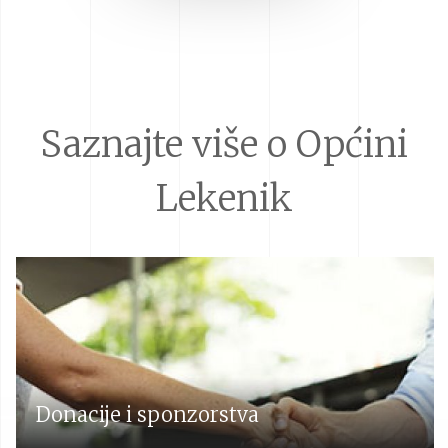
Saznajte više o Općini
Lekenik
Donacije i sponzorstva