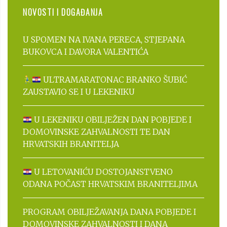
NOVOSTI I DOGAĐANJA
U SPOMEN NA IVANA PERECA, STJEPANA
BUKOVCA I DAVORA VALENTIĆA
ULTRAMARATONAC BRANKO ŠUBIĆ
ZAUSTAVIO SE I U LEKENIKU
U LEKENIKU OBILJEŽEN DAN POBJEDE I
DOMOVINSKE ZAHVALNOSTI TE DAN
HRVATSKIH BRANITELJA
U LETOVANIĆU DOSTOJANSTVENO
ODANA POČAST HRVATSKIM BRANITELJIMA
PROGRAM OBILJEŽAVANJA DANA POBJEDE I
DOMOVINSKE ZAHVALNOSTI I DANA