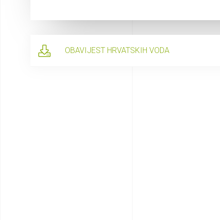
OBAVIJEST HRVATSKIH VODA