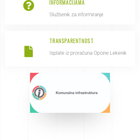
INFORMACIJAMA
Službenik za informiranje
TRANSPARENTNOST
Isplate iz proračuna Općine Lekenik