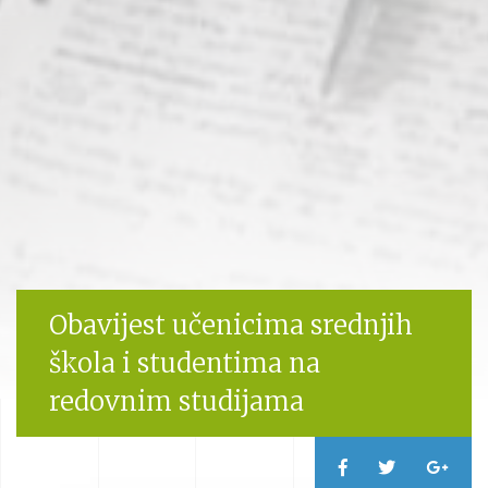
Obavijest učenicima srednjih
škola i studentima na
redovnim studijama