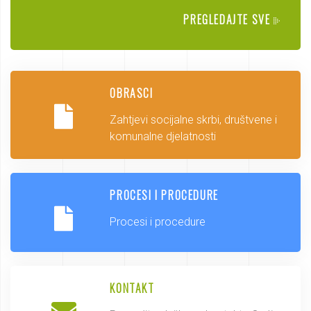
PREGLEDAJTE SVE
OBRASCI
Zahtjevi socijalne skrbi, društvene i
komunalne djelatnosti
PROCESI I PROCEDURE
Procesi i procedure
KONTAKT