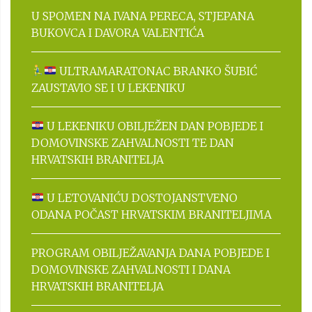
U SPOMEN NA IVANA PERECA, STJEPANA
BUKOVCA I DAVORA VALENTIĆA
ULTRAMARATONAC BRANKO ŠUBIĆ
ZAUSTAVIO SE I U LEKENIKU
U LEKENIKU OBILJEŽEN DAN POBJEDE I
DOMOVINSKE ZAHVALNOSTI TE DAN
HRVATSKIH BRANITELJA
U LETOVANIĆU DOSTOJANSTVENO
ODANA POČAST HRVATSKIM BRANITELJIMA
PROGRAM OBILJEŽAVANJA DANA POBJEDE I
DOMOVINSKE ZAHVALNOSTI I DANA
HRVATSKIH BRANITELJA