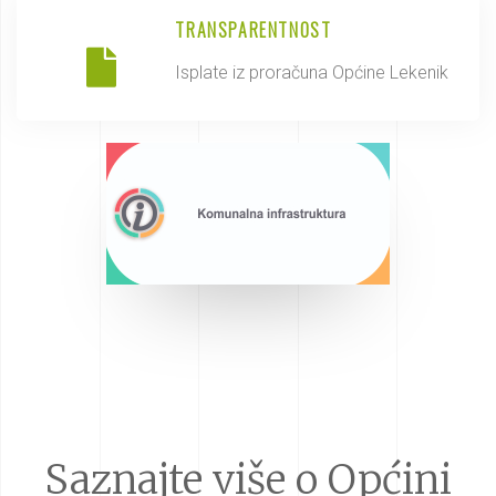
TRANSPARENTNOST
Isplate iz proračuna Općine Lekenik
Saznajte više o Općini