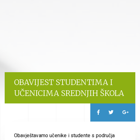
OBAVIJEST STUDENTIMA I
UČENICIMA SREDNJIH ŠKOLA
Obavještavamo učenike i studente s područja