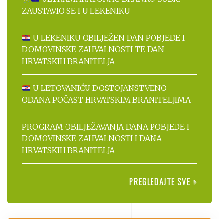
ZAUSTAVIO SE I U LEKENIKU
U LEKENIKU OBILJEŽEN DAN POBJEDE I
DOMOVINSKE ZAHVALNOSTI TE DAN
HRVATSKIH BRANITELJA
U LETOVANIĆU DOSTOJANSTVENO
ODANA POČAST HRVATSKIM BRANITELJIMA
PROGRAM OBILJEŽAVANJA DANA POBJEDE I
DOMOVINSKE ZAHVALNOSTI I DANA
HRVATSKIH BRANITELJA
PREGLEDAJTE SVE