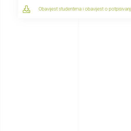
Obavijest studentima i obavijest o potpisivanju