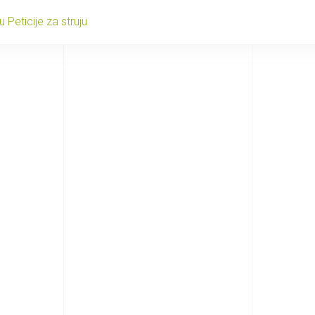
 Peticije za struju