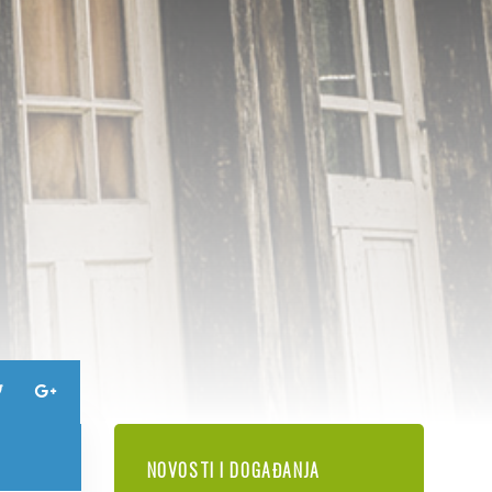
NOVOSTI I DOGAĐANJA