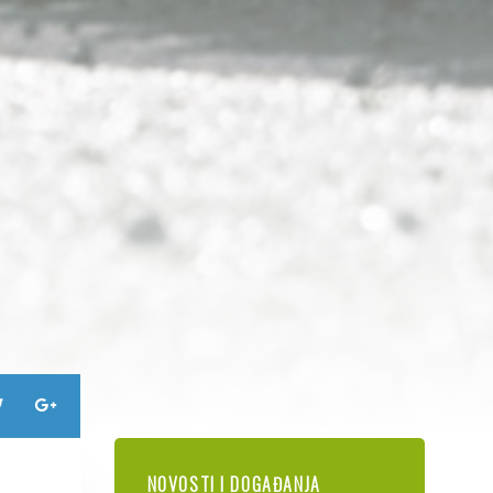
NOVOSTI I DOGAĐANJA