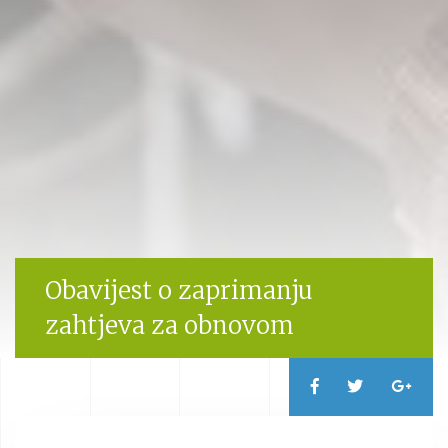
Obavijest o zaprimanju
zahtjeva za obnovom