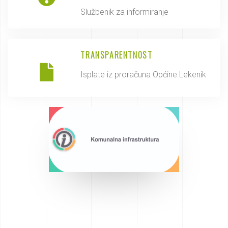
Službenik za informiranje
TRANSPARENTNOST
Isplate iz proračuna Općine Lekenik