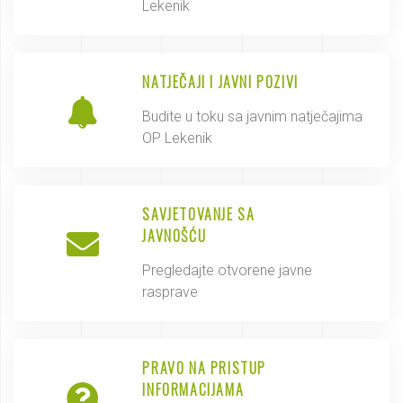
Lekenik
NATJEČAJI I JAVNI POZIVI
Budite u toku sa javnim natječajima
OP Lekenik
SAVJETOVANJE SA
JAVNOŠĆU
Pregledajte otvorene javne
rasprave
PRAVO NA PRISTUP
INFORMACIJAMA