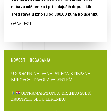
nabavu udžbenika i pripadajućih dopunskih
sredstava u iznosu od 300,00 kuna po učeniku.
OBAVIJEST
NOVOSTI I DOGAĐANJA
U SPOMEN NA IVANA PERECA, STJEPANA
BUKOVCA I DAVORA VALENTIĆA
ULTRAMARATONAC BRANKO ŠUBIĆ
ZAUSTAVIO SE I U LEKENIKU