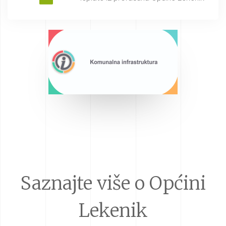
Saznajte više o Općini
Lekenik