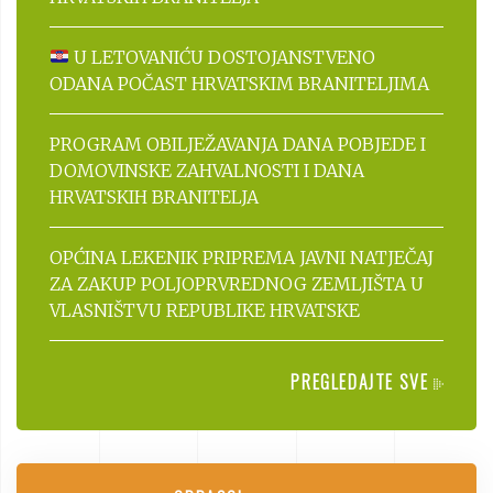
U LETOVANIĆU DOSTOJANSTVENO
ODANA POČAST HRVATSKIM BRANITELJIMA
PROGRAM OBILJEŽAVANJA DANA POBJEDE I
DOMOVINSKE ZAHVALNOSTI I DANA
HRVATSKIH BRANITELJA
OPĆINA LEKENIK PRIPREMA JAVNI NATJEČAJ
ZA ZAKUP POLJOPRVREDNOG ZEMLJIŠTA U
VLASNIŠTVU REPUBLIKE HRVATSKE
PREGLEDAJTE SVE