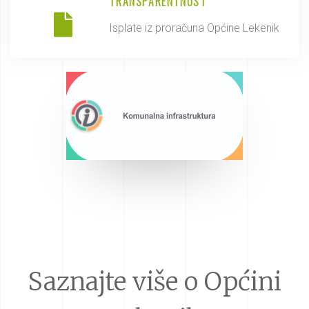
TRANSPARENTNOST
Isplate iz proračuna Općine Lekenik
Saznajte više o Općini