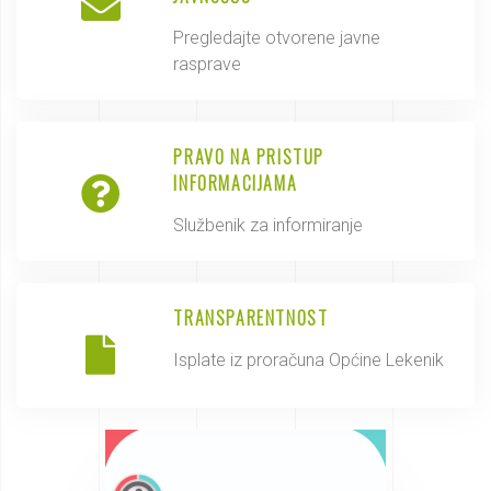
Pregledajte otvorene javne
rasprave
PRAVO NA PRISTUP
INFORMACIJAMA
Službenik za informiranje
TRANSPARENTNOST
Isplate iz proračuna Općine Lekenik