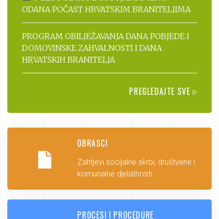
ODANA POČAST HRVATSKIM BRANITELJIMA
PROGRAM OBILJEŽAVANJA DANA POBJEDE I
DOMOVINSKE ZAHVALNOSTI I DANA
HRVATSKIH BRANITELJA
PREGLEDAJTE SVE
OBRASCI
Zahtjevi socijalne skrbi, društvene i
komunalne djelatnosti
PROCESI I PROCEDURE