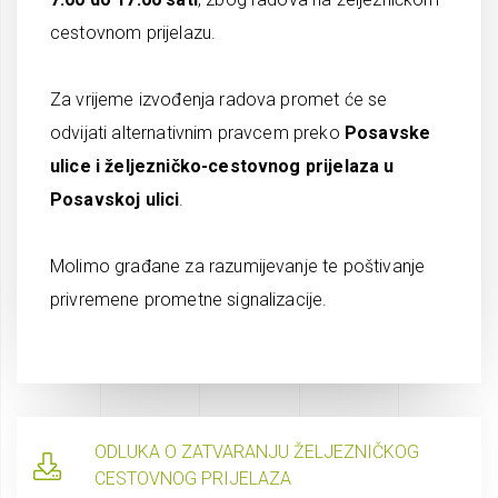
cestovnom prijelazu.
Za vrijeme izvođenja radova promet će se
odvijati alternativnim pravcem preko
Posavske
ulice i željezničko-cestovnog prijelaza u
Posavskoj ulici
.
Molimo građane za razumijevanje te poštivanje
privremene prometne signalizacije.
ODLUKA O ZATVARANJU ŽELJEZNIČKOG
CESTOVNOG PRIJELAZA