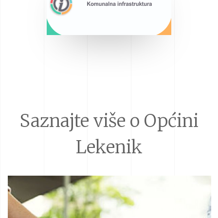
Saznajte više o Općini
Lekenik