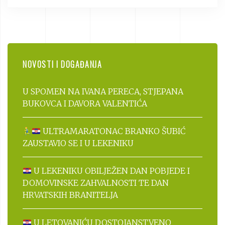
NOVOSTI I DOGAĐANJA
U SPOMEN NA IVANA PERECA, STJEPANA
BUKOVCA I DAVORA VALENTIĆA
ULTRAMARATONAC BRANKO ŠUBIĆ
ZAUSTAVIO SE I U LEKENIKU
U LEKENIKU OBILJEŽEN DAN POBJEDE I
DOMOVINSKE ZAHVALNOSTI TE DAN
HRVATSKIH BRANITELJA
U LETOVANIĆU DOSTOJANSTVENO