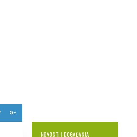
NOVOSTI I DOGAĐANJA