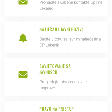
Pronađite službene kontakte Općine
Lekenik
NATJEČAJI I JAVNI POZIVI
Budite u toku sa javnim natječajima
OP Lekenik
SAVJETOVANJE SA
JAVNOŠĆU
Pregledajte otvorene javne
rasprave
PRAVO NA PRISTUP