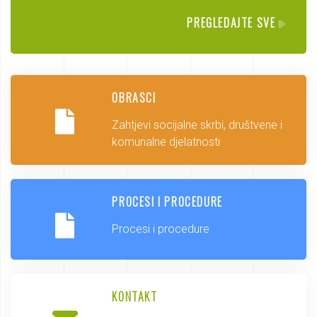
PREGLEDAJTE SVE
OBRASCI
Zahtjevi socijalne skrbi, društvene i
komunalne djelatnosti
PROCESI I PROCEDURE
Procesi i procedure
KONTAKT