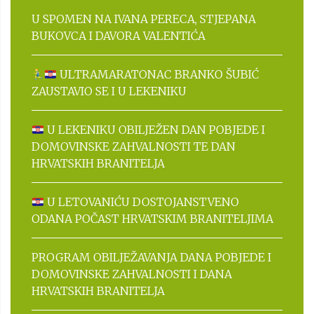
U SPOMEN NA IVANA PERECA, STJEPANA
BUKOVCA I DAVORA VALENTIĆA
ULTRAMARATONAC BRANKO ŠUBIĆ
ZAUSTAVIO SE I U LEKENIKU
U LEKENIKU OBILJEŽEN DAN POBJEDE I
DOMOVINSKE ZAHVALNOSTI TE DAN
HRVATSKIH BRANITELJA
U LETOVANIĆU DOSTOJANSTVENO
ODANA POČAST HRVATSKIM BRANITELJIMA
PROGRAM OBILJEŽAVANJA DANA POBJEDE I
DOMOVINSKE ZAHVALNOSTI I DANA
HRVATSKIH BRANITELJA