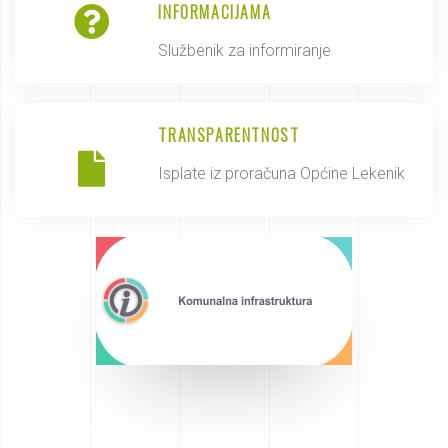
INFORMACIJAMA
Službenik za informiranje
TRANSPARENTNOST
Isplate iz proračuna Općine Lekenik