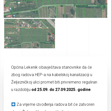
Općina Lekenik obavještava stanovnike da će
zbog radova HEP-a na kabelskoj kanalizaciji u
Željezničkoj ulici promet biti privremeno reguliran
u razdoblju
od 25.09. do 27.09.2025. godine
.
Za vrijeme izvođenja radova bit će zatvoren