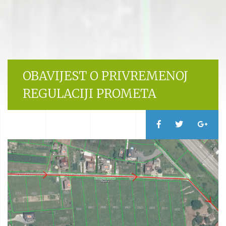
OBAVIJEST O PRIVREMENOJ
REGULACIJI PROMETA