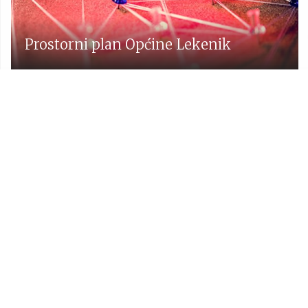
Prostorni plan Općine Lekenik
Udruge