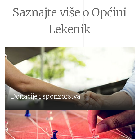
Saznajte više o Općini
Lekenik
Donacije i sponzorstva