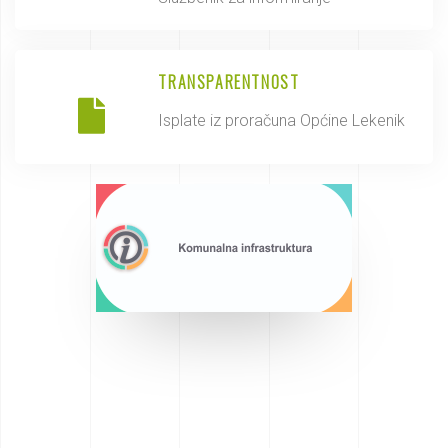
TRANSPARENTNOST
Isplate iz proračuna Općine Lekenik