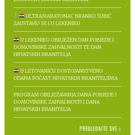
ULTRAMARATONAC BRANKO ŠUBIĆ
ZAUSTAVIO SE I U LEKENIKU
U LEKENIKU OBILJEŽEN DAN POBJEDE I
DOMOVINSKE ZAHVALNOSTI TE DAN
HRVATSKIH BRANITELJA
U LETOVANIĆU DOSTOJANSTVENO
ODANA POČAST HRVATSKIM BRANITELJIMA
PROGRAM OBILJEŽAVANJA DANA POBJEDE I
DOMOVINSKE ZAHVALNOSTI I DANA
HRVATSKIH BRANITELJA
PREGLEDAJTE SVE