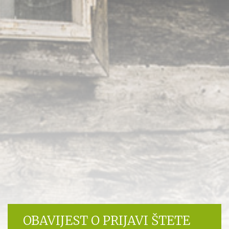
OBAVIJEST O PRIJAVI ŠTETE