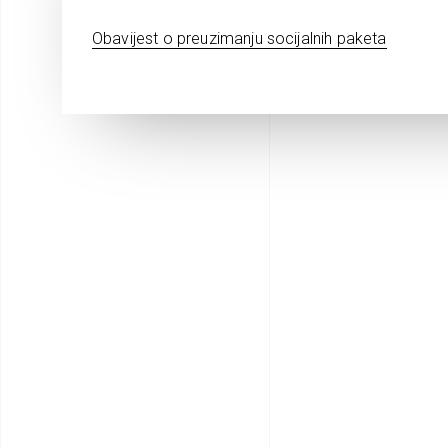
Obavijest o preuzimanju socijalnih paketa