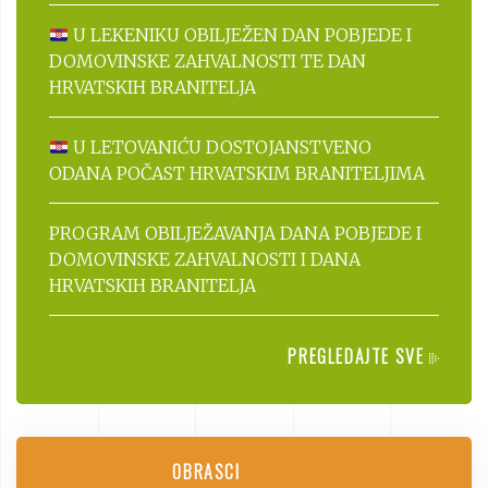
U LEKENIKU OBILJEŽEN DAN POBJEDE I
DOMOVINSKE ZAHVALNOSTI TE DAN
HRVATSKIH BRANITELJA
U LETOVANIĆU DOSTOJANSTVENO
ODANA POČAST HRVATSKIM BRANITELJIMA
PROGRAM OBILJEŽAVANJA DANA POBJEDE I
DOMOVINSKE ZAHVALNOSTI I DANA
HRVATSKIH BRANITELJA
PREGLEDAJTE SVE
OBRASCI