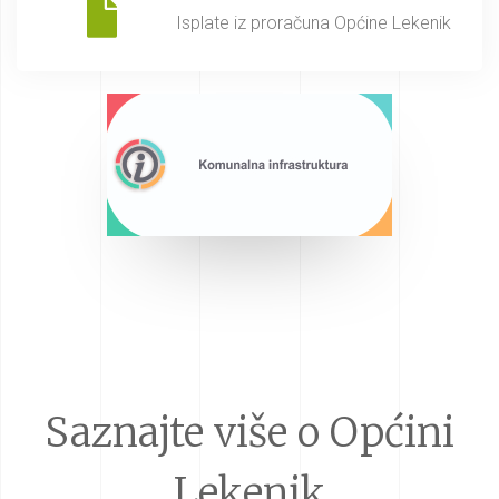
Isplate iz proračuna Općine Lekenik
Saznajte više o Općini
Lekenik