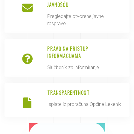
JAVNOŠĆU
Pregledajte otvorene javne
rasprave
PRAVO NA PRISTUP
INFORMACIJAMA
Službenik za informiranje
TRANSPARENTNOST
Isplate iz proračuna Općine Lekenik