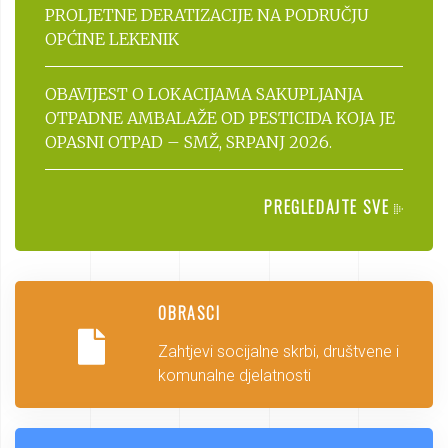
PROLJETNE DERATIZACIJE NA PODRUČJU
OPĆINE LEKENIK
OBAVIJEST O LOKACIJAMA SAKUPLJANJA
OTPADNE AMBALAŽE OD PESTICIDA KOJA JE
OPASNI OTPAD – SMŽ, SRPANJ 2026.
PREGLEDAJTE SVE
OBRASCI
Zahtjevi socijalne skrbi, društvene i
komunalne djelatnosti