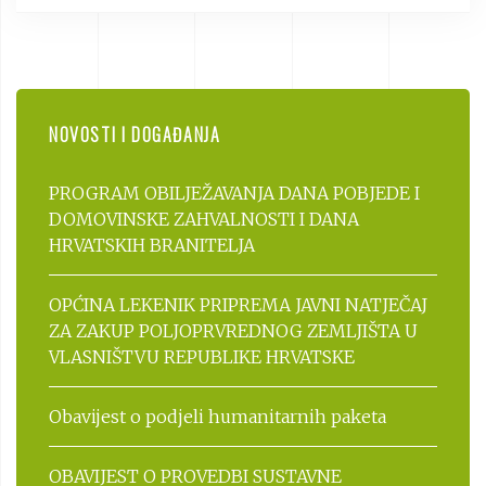
NOVOSTI I DOGAĐANJA
PROGRAM OBILJEŽAVANJA DANA POBJEDE I
DOMOVINSKE ZAHVALNOSTI I DANA
HRVATSKIH BRANITELJA
OPĆINA LEKENIK PRIPREMA JAVNI NATJEČAJ
ZA ZAKUP POLJOPRVREDNOG ZEMLJIŠTA U
VLASNIŠTVU REPUBLIKE HRVATSKE
Obavijest o podjeli humanitarnih paketa
OBAVIJEST O PROVEDBI SUSTAVNE