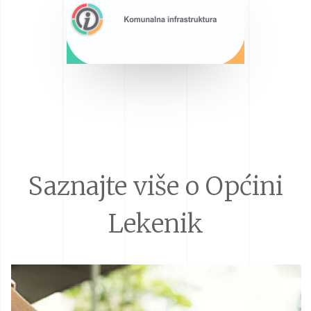
Saznajte više o Općini
Lekenik