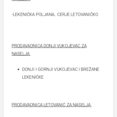
-LEKENIČKA POLJANA, CERJE LETOVANIČKO
PRODAVAONICA DONJI VUKOJEVAC ZA
NASELJA:
DONJI I GORNJI VUKOJEVAC I BREŽANE
LEKENIČKE
PRODAVAONICA LETOVANIĆ ZA NASELJA: