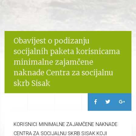
Obavijest o podizanju
socijalnih paketa korisnicama
minimalne zajamčene
naknade Centra za socijalnu
skrb Sisak
KORISNICI MINIMALNE ZAJAMČENE NAKNADE
CENTRA ZA SOCIJALNU SKRB SISAK KOJI