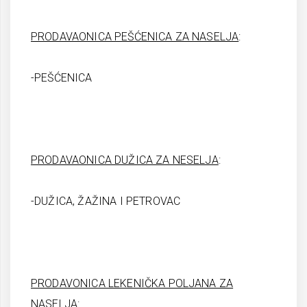
PRODAVAONICA PEŠĆENICA ZA NASELJA
:
-PEŠĆENICA
PRODAVAONICA DUŽICA ZA NESELJA
:
-DUŽICA, ŽAŽINA I PETROVAC
PRODAVONICA LEKENIČKA POLJANA ZA
NASELJA: