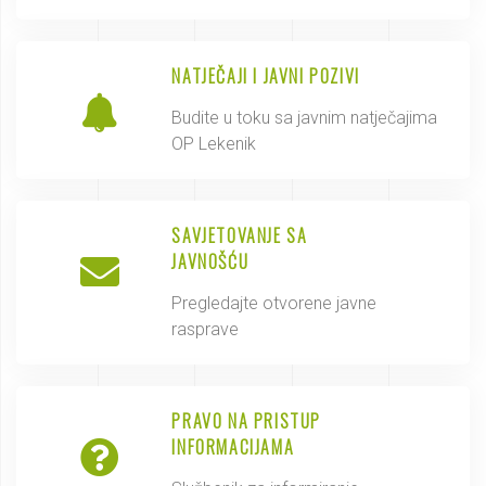
NATJEČAJI I JAVNI POZIVI
Budite u toku sa javnim natječajima
OP Lekenik
SAVJETOVANJE SA
JAVNOŠĆU
Pregledajte otvorene javne
rasprave
PRAVO NA PRISTUP
INFORMACIJAMA