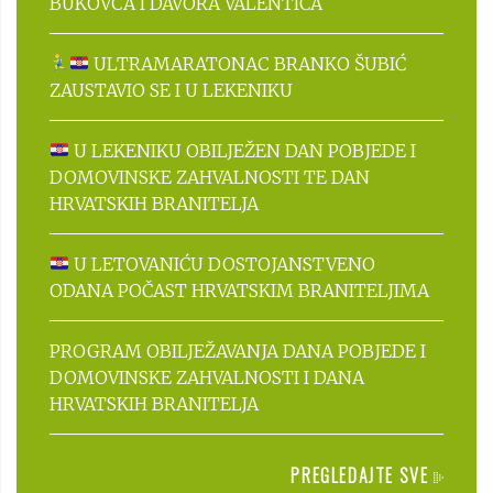
BUKOVCA I DAVORA VALENTIĆA
ULTRAMARATONAC BRANKO ŠUBIĆ
ZAUSTAVIO SE I U LEKENIKU
U LEKENIKU OBILJEŽEN DAN POBJEDE I
DOMOVINSKE ZAHVALNOSTI TE DAN
HRVATSKIH BRANITELJA
U LETOVANIĆU DOSTOJANSTVENO
ODANA POČAST HRVATSKIM BRANITELJIMA
PROGRAM OBILJEŽAVANJA DANA POBJEDE I
DOMOVINSKE ZAHVALNOSTI I DANA
HRVATSKIH BRANITELJA
PREGLEDAJTE SVE