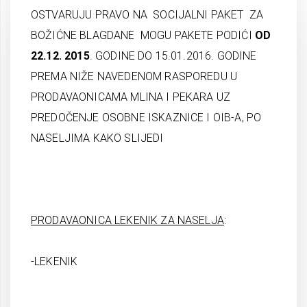
OSTVARUJU PRAVO NA SOCIJALNI PAKET ZA
BOŽIĆNE BLAGDANE MOGU PAKETE PODIĆI
OD
22.12. 2015
. GODINE DO 15.01.2016. GODINE
PREMA NIŽE NAVEDENOM RASPOREDU U
PRODAVAONICAMA MLINA I PEKARA UZ
PREDOČENJE OSOBNE ISKAZNICE I OIB-A, PO
NASELJIMA KAKO SLIJEDI
PRODAVAONICA LEKENIK ZA NASELJA
:
-LEKENIK