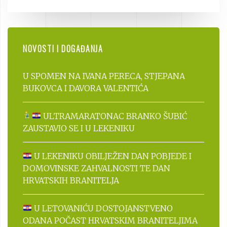
NOVOSTI I DOGAĐANJA
U SPOMEN NA IVANA PERECA, STJEPANA
BUKOVCA I DAVORA VALENTIĆA
ULTRAMARATONAC BRANKO ŠUBIĆ
ZAUSTAVIO SE I U LEKENIKU
U LEKENIKU OBILJEŽEN DAN POBJEDE I
DOMOVINSKE ZAHVALNOSTI TE DAN
HRVATSKIH BRANITELJA
U LETOVANIĆU DOSTOJANSTVENO
ODANA POČAST HRVATSKIM BRANITELJIMA