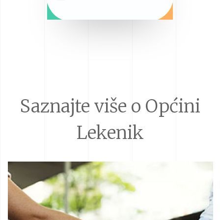
Saznajte više o Općini
Lekenik