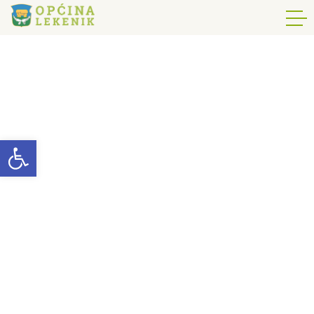
Open toolbar