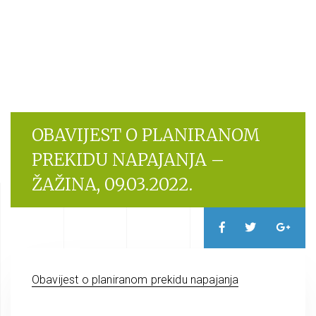
OBAVIJEST O PLANIRANOM
PREKIDU NAPAJANJA –
ŽAŽINA, 09.03.2022.
Obavijest o planiranom prekidu napajanja