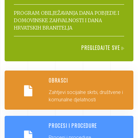
PROGRAM OBILJEŽAVANJA DANA POBJEDE I
DOMOVINSKE ZAHVALNOSTI I DANA
HRVATSKIH BRANITELJA
PREGLEDAJTE SVE
OBRASCI
Zahtjevi socijalne skrbi, društvene i
komunalne djelatnosti
PROCESI I PROCEDURE
Procesi i procedure