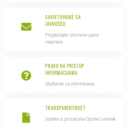
SAVJETOVANJE SA
JAVNOŠĆU
Pregledajte otvorene javne
rasprave
PRAVO NA PRISTUP
INFORMACIJAMA
Službenik za informiranje
TRANSPARENTNOST
Isplate iz proračuna Općine Lekenik