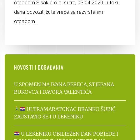
otpadom Sisak d.o.o. sutra, 03.04.2020. u toku
dana odvoziti žute vreće sa razvrstanim
otpadom.
NOVOSTI I DOGAĐANJA
U SPOMEN NA IVANA PERECA, STJEPANA
BUKOVCA I DAVORA VALENTIĆA
ULTRAMARATONAC BRANKO ŠUBIĆ
ZAUSTAVIO SE I U LEKENIKU
U LEKENIKU OBILJEŽEN DAN POBJEDE I