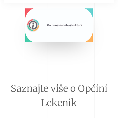
Saznajte više o Općini
Lekenik