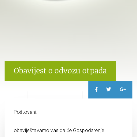
Obavijest o odvozu otpada
Poštovani,
obaviještavamo vas da će Gospodarenje