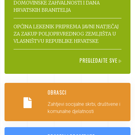
DOMOVINSKE ZAHVALNOSTI I DANA
HRVATSKIH BRANITELJA
OPĆINA LEKENIK PRIPREMA JAVNI NATJEČAJ
ZA ZAKUP POLJOPRVREDNOG ZEMLJIŠTA U
VLASNIŠTVU REPUBLIKE HRVATSKE
PREGLEDAJTE SVE
OBRASCI
Zahtjevi socijalne skrbi, društvene i
komunalne djelatnosti