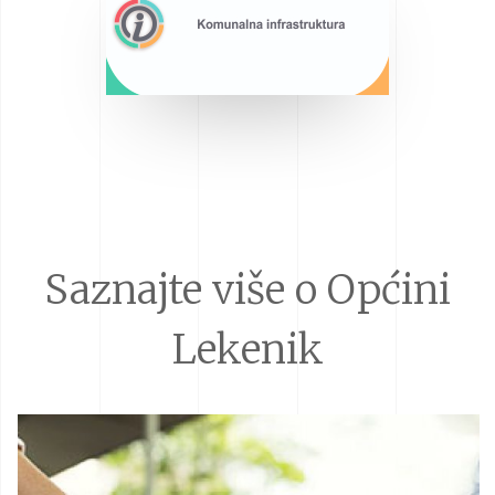
Saznajte više o Općini
Lekenik