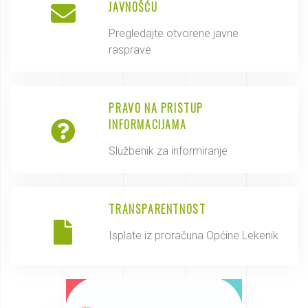
JAVNOŠĆU
Pregledajte otvorene javne
rasprave
PRAVO NA PRISTUP
INFORMACIJAMA
Službenik za informiranje
TRANSPARENTNOST
Isplate iz proračuna Općine Lekenik