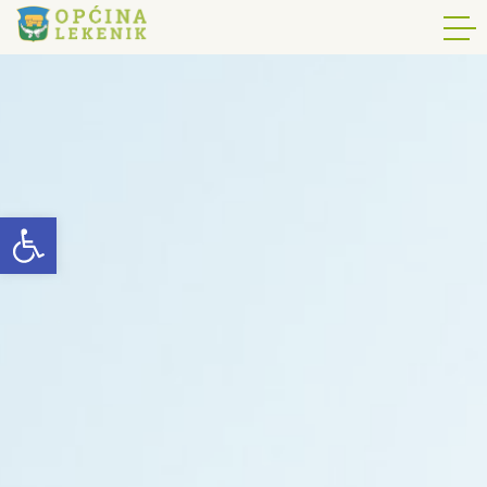
Open toolbar