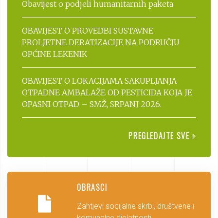
Obavijest o podjeli humanitarnih paketa
OBAVIJEST O PROVEDBI SUSTAVNE
PROLJETNE DERATIZACIJE NA PODRUČJU
OPĆINE LEKENIK
OBAVIJEST O LOKACIJAMA SAKUPLJANJA
OTPADNE AMBALAŽE OD PESTICIDA KOJA JE
OPASNI OTPAD – SMŽ, SRPANJ 2026.
PREGLEDAJTE SVE
OBRASCI
Zahtjevi socijalne skrbi, društvene i
komunalne djelatnosti