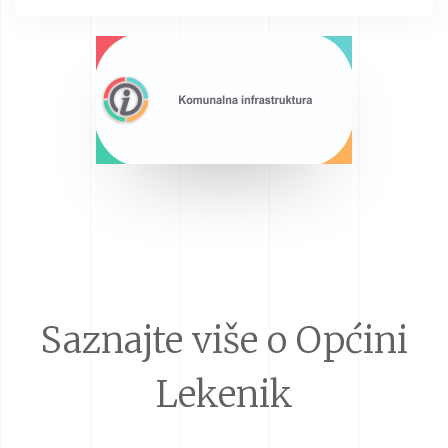
Saznajte više o Općini
Lekenik