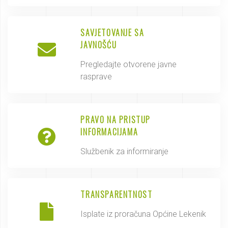
SAVJETOVANJE SA
JAVNOŠĆU
Pregledajte otvorene javne
rasprave
PRAVO NA PRISTUP
INFORMACIJAMA
Službenik za informiranje
TRANSPARENTNOST
Isplate iz proračuna Općine Lekenik