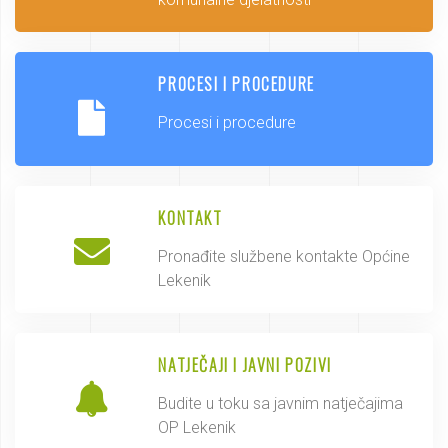
PROCESI I PROCEDURE
Procesi i procedure
KONTAKT
Pronađite službene kontakte Općine
Lekenik
NATJEČAJI I JAVNI POZIVI
Budite u toku sa javnim natječajima
OP Lekenik