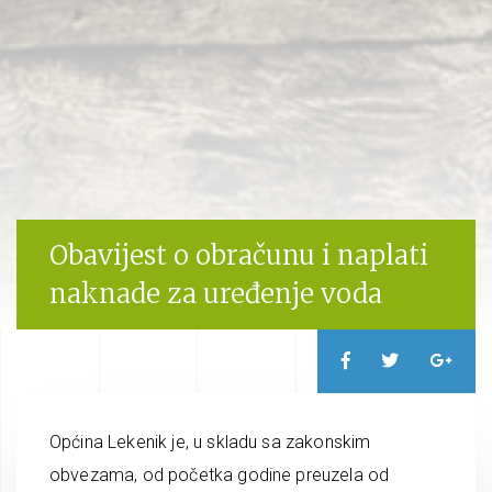
Obavijest o obračunu i naplati
naknade za uređenje voda
Općina Lekenik je, u skladu sa zakonskim
obvezama, od početka godine preuzela od