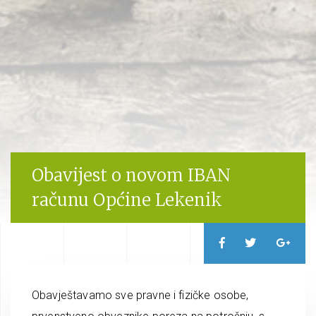
Obavijest o novom IBAN
računu Općine Lekenik
Obavještavamo sve pravne i fizičke osobe,