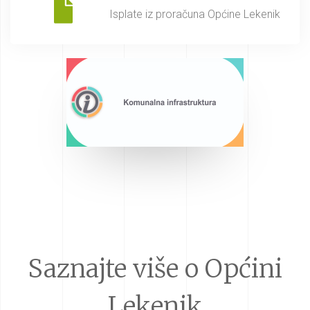
Isplate iz proračuna Općine Lekenik
Saznajte više o Općini
Lekenik