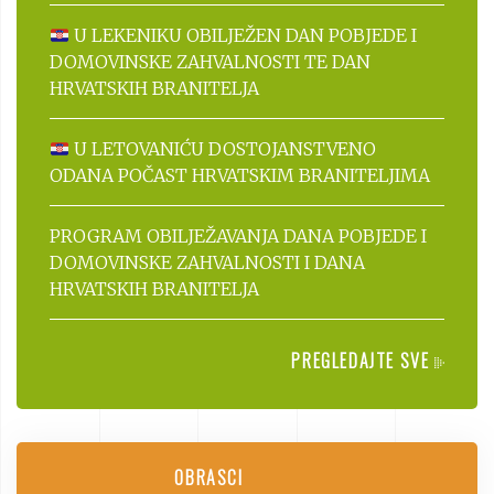
U LEKENIKU OBILJEŽEN DAN POBJEDE I
DOMOVINSKE ZAHVALNOSTI TE DAN
HRVATSKIH BRANITELJA
U LETOVANIĆU DOSTOJANSTVENO
ODANA POČAST HRVATSKIM BRANITELJIMA
PROGRAM OBILJEŽAVANJA DANA POBJEDE I
DOMOVINSKE ZAHVALNOSTI I DANA
HRVATSKIH BRANITELJA
PREGLEDAJTE SVE
OBRASCI