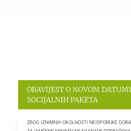
OBAVIJEST O NOVOM DATUM
SOCIJALNIH PAKETA
ZBOG IZNIMNIH OKOLNOSTI NEISPORUKE DOBAV