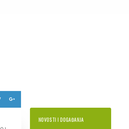
NOVOSTI I DOGAĐANJA