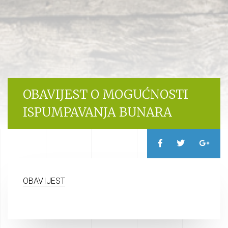
OBAVIJEST O MOGUĆNOSTI
ISPUMPAVANJA BUNARA
OBAVIJEST