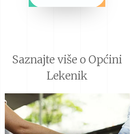
Saznajte više o Općini
Lekenik