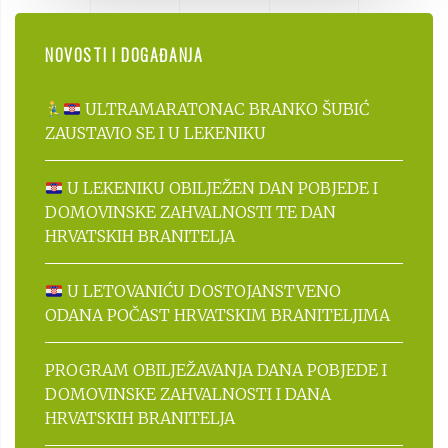
NOVOSTI I DOGAĐANJA
ULTRAMARATONAC BRANKO ŠUBIĆ
ZAUSTAVIO SE I U LEKENIKU
U LEKENIKU OBILJEŽEN DAN POBJEDE I
DOMOVINSKE ZAHVALNOSTI TE DAN
HRVATSKIH BRANITELJA
U LETOVANIĆU DOSTOJANSTVENO
ODANA POČAST HRVATSKIM BRANITELJIMA
PROGRAM OBILJEŽAVANJA DANA POBJEDE I
DOMOVINSKE ZAHVALNOSTI I DANA
HRVATSKIH BRANITELJA