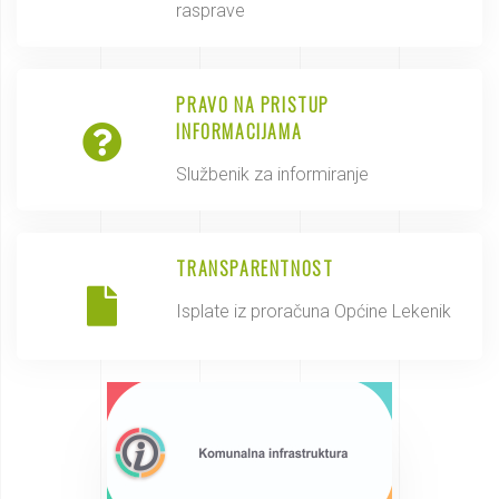
rasprave
PRAVO NA PRISTUP
INFORMACIJAMA
Službenik za informiranje
TRANSPARENTNOST
Isplate iz proračuna Općine Lekenik