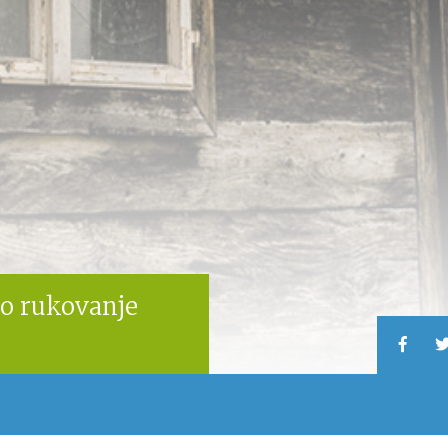
no rukovanje