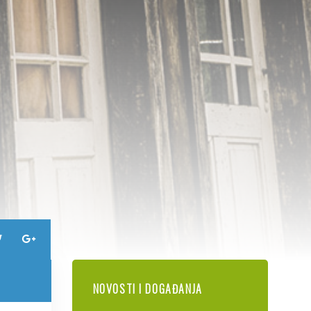
NOVOSTI I DOGAĐANJA