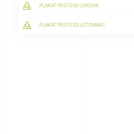
PLAKAT PESTICIDI LEKENIK
PLAKAT PESTICIDI LETOVANIĆ