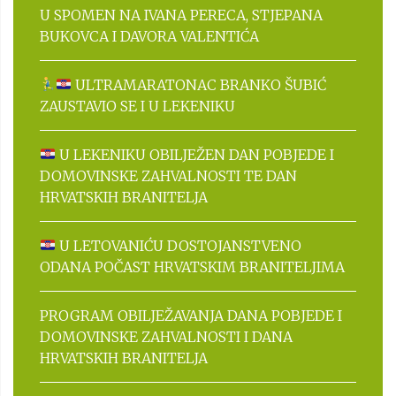
U SPOMEN NA IVANA PERECA, STJEPANA
BUKOVCA I DAVORA VALENTIĆA
ULTRAMARATONAC BRANKO ŠUBIĆ
ZAUSTAVIO SE I U LEKENIKU
U LEKENIKU OBILJEŽEN DAN POBJEDE I
DOMOVINSKE ZAHVALNOSTI TE DAN
HRVATSKIH BRANITELJA
U LETOVANIĆU DOSTOJANSTVENO
ODANA POČAST HRVATSKIM BRANITELJIMA
PROGRAM OBILJEŽAVANJA DANA POBJEDE I
DOMOVINSKE ZAHVALNOSTI I DANA
HRVATSKIH BRANITELJA