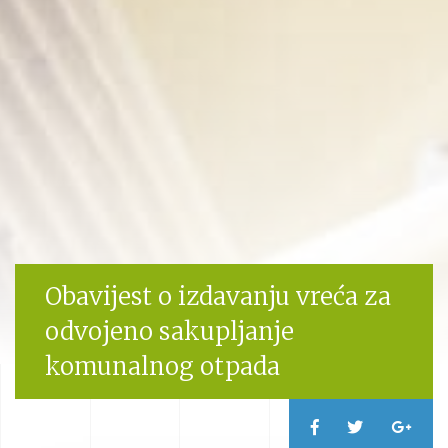
Obavijest o izdavanju vreća za
odvojeno sakupljanje
komunalnog otpada