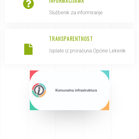
INFORMACIJAMA
Službenik za informiranje
TRANSPARENTNOST
Isplate iz proračuna Općine Lekenik