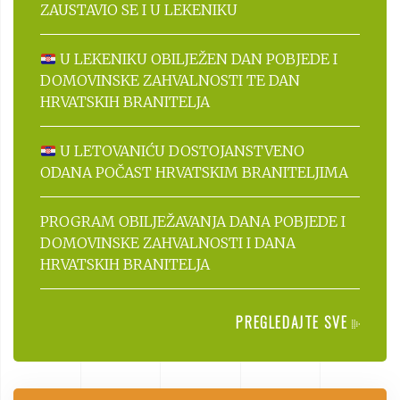
ZAUSTAVIO SE I U LEKENIKU
U LEKENIKU OBILJEŽEN DAN POBJEDE I
DOMOVINSKE ZAHVALNOSTI TE DAN
HRVATSKIH BRANITELJA
U LETOVANIĆU DOSTOJANSTVENO
ODANA POČAST HRVATSKIM BRANITELJIMA
PROGRAM OBILJEŽAVANJA DANA POBJEDE I
DOMOVINSKE ZAHVALNOSTI I DANA
HRVATSKIH BRANITELJA
PREGLEDAJTE SVE