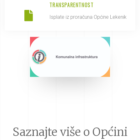
TRANSPARENTNOST
Isplate iz proračuna Općine Lekenik
Saznajte više o Općini