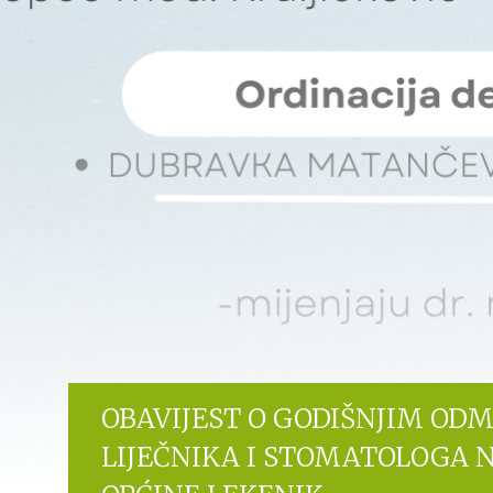
OBAVIJEST O GODIŠNJIM OD
LIJEČNIKA I STOMATOLOGA 