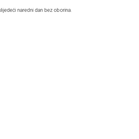
slijedeći naredni dan bez oborina.