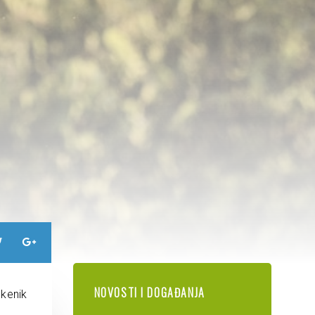
NOVOSTI I DOGAĐANJA
ekenik