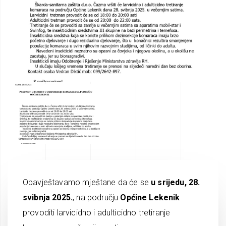
Obavještavamo mještane da će se
u srijedu, 28.
svibnja 2025.
, na području
Općine Lekenik
provoditi larvicidno i adulticidno tretiranje