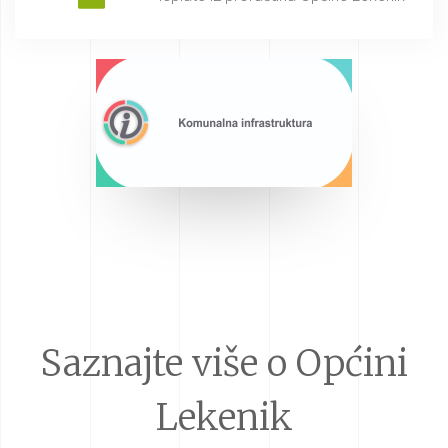
Saznajte više o Općini
Lekenik