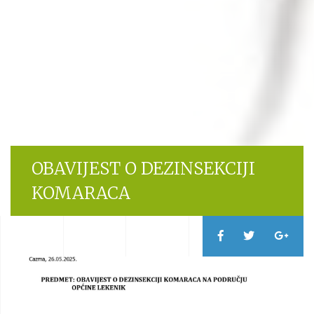
OBAVIJEST O DEZINSEKCIJI
KOMARACA