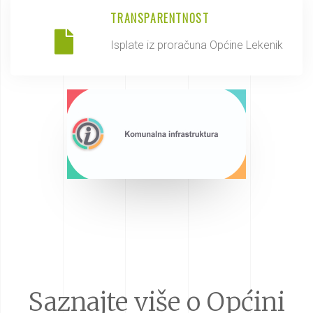
TRANSPARENTNOST
Isplate iz proračuna Općine Lekenik
Saznajte više o Općini