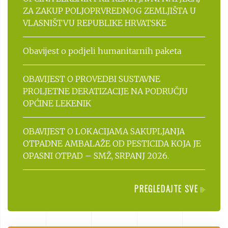
ZA ZAKUP POLJOPRVREDNOG ZEMLJIŠTA U
VLASNIŠTVU REPUBLIKE HRVATSKE
Obavijest o podjeli humanitarnih paketa
OBAVIJEST O PROVEDBI SUSTAVNE
PROLJETNE DERATIZACIJE NA PODRUČJU
OPĆINE LEKENIK
OBAVIJEST O LOKACIJAMA SAKUPLJANJA
OTPADNE AMBALAŽE OD PESTICIDA KOJA JE
OPASNI OTPAD – SMŽ, SRPANJ 2026.
PREGLEDAJTE SVE