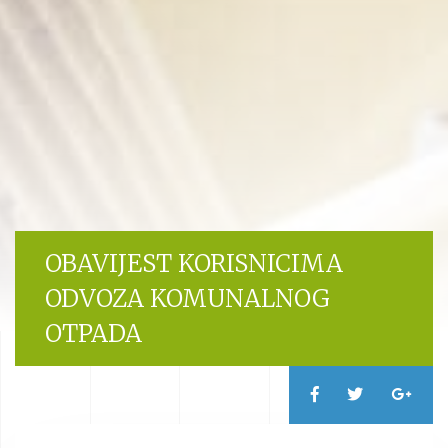
OBAVIJEST KORISNICIMA
ODVOZA KOMUNALNOG
OTPADA