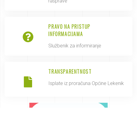
rasprave
PRAVO NA PRISTUP
INFORMACIJAMA
Službenik za informiranje
TRANSPARENTNOST
Isplate iz proračuna Općine Lekenik