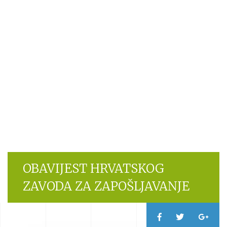
OBAVIJEST HRVATSKOG
ZAVODA ZA ZAPOŠLJAVANJE