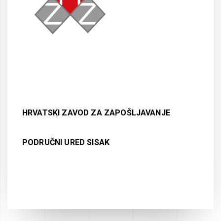
HRVATSKI ZAVOD ZA ZAPOŠLJAVANJE
PODRUČNI URED SISAK