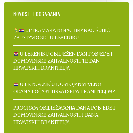
NOVOSTI I DOGAĐANJA
ULTRAMARATONAC BRANKO ŠUBIĆ
ZAUSTAVIO SE I U LEKENIKU
U LEKENIKU OBILJEŽEN DAN POBJEDE I
DOMOVINSKE ZAHVALNOSTI TE DAN
HRVATSKIH BRANITELJA
U LETOVANIĆU DOSTOJANSTVENO
ODANA POČAST HRVATSKIM BRANITELJIMA
PROGRAM OBILJEŽAVANJA DANA POBJEDE I
DOMOVINSKE ZAHVALNOSTI I DANA
HRVATSKIH BRANITELJA