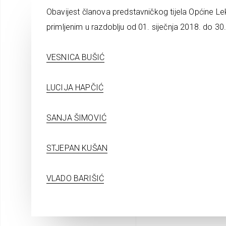
Obavijest članova predstavničkog tijela Općine Le
primljenim u razdoblju od 01. siječnja 2018. do 30.
VESNICA BUŠIĆ
LUCIJA HAPČIĆ
SANJA ŠIMOVIĆ
STJEPAN KUŠAN
VLADO BARIŠIĆ