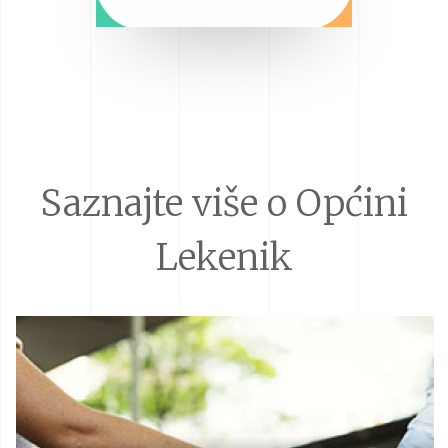
Saznajte više o Općini
Lekenik