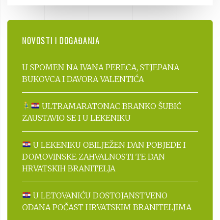
NOVOSTI I DOGAĐANJA
U SPOMEN NA IVANA PERECA, STJEPANA
BUKOVCA I DAVORA VALENTIĆA
ULTRAMARATONAC BRANKO ŠUBIĆ
ZAUSTAVIO SE I U LEKENIKU
U LEKENIKU OBILJEŽEN DAN POBJEDE I
DOMOVINSKE ZAHVALNOSTI TE DAN
HRVATSKIH BRANITELJA
U LETOVANIĆU DOSTOJANSTVENO
ODANA POČAST HRVATSKIM BRANITELJIMA