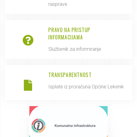
rasprave
PRAVO NA PRISTUP
INFORMACIJAMA
Službenik za informiranje
TRANSPARENTNOST
Isplate iz proračuna Općine Lekenik