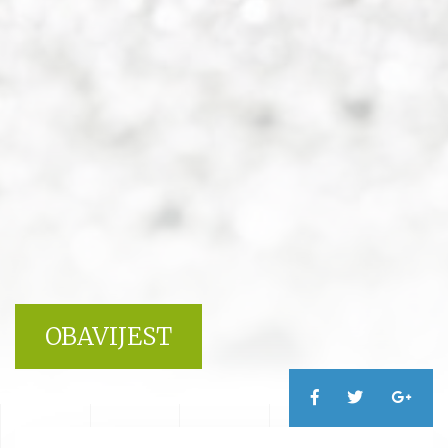
OBAVIJEST