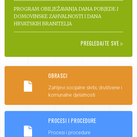
PROGRAM OBILJEŽAVANJA DANA POBJEDE I
DOMOVINSKE ZAHVALNOSTI I DANA
HRVATSKIH BRANITELJA
PREGLEDAJTE SVE
OBRASCI
Zahtjevi socijalne skrbi, društvene i
komunalne djelatnosti
PROCESI I PROCEDURE
Procesi i procedure