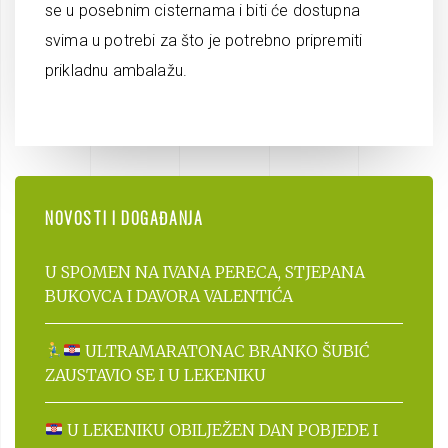
se u posebnim cisternama i biti će dostupna
svima u potrebi za što je potrebno pripremiti
prikladnu ambalažu.
NOVOSTI I DOGAĐANJA
U SPOMEN NA IVANA PERECA, STJEPANA
BUKOVCA I DAVORA VALENTIĆA
ULTRAMARATONAC BRANKO ŠUBIĆ
ZAUSTAVIO SE I U LEKENIKU
U LEKENIKU OBILJEŽEN DAN POBJEDE I