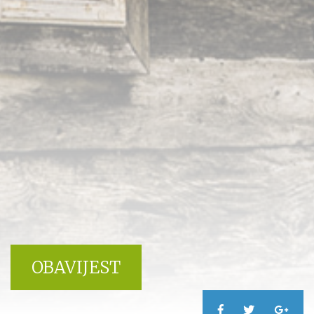
OBAVIJEST