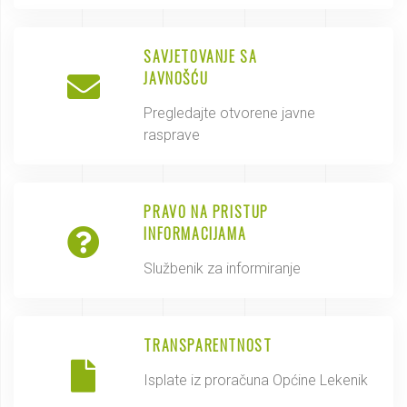
SAVJETOVANJE SA
JAVNOŠĆU
Pregledajte otvorene javne
rasprave
PRAVO NA PRISTUP
INFORMACIJAMA
Službenik za informiranje
TRANSPARENTNOST
Isplate iz proračuna Općine Lekenik