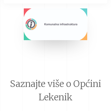
Saznajte više o Općini
Lekenik