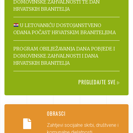
DOMOVINSKE ZAHVALNOSTI TE DAN
HRVATSKIH BRANITELJA
U LETOVANIĆU DOSTOJANSTVENO
ODANA POČAST HRVATSKIM BRANITELJIMA
PROGRAM OBILJEŽAVANJA DANA POBJEDE I
DOMOVINSKE ZAHVALNOSTI I DANA
HRVATSKIH BRANITELJA
PREGLEDAJTE SVE
OBRASCI
Zahtjevi socijalne skrbi, društvene i
komunalne djelatnosti