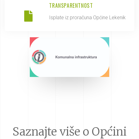
TRANSPARENTNOST
Isplate iz proračuna Općine Lekenik
Saznajte više o Općini