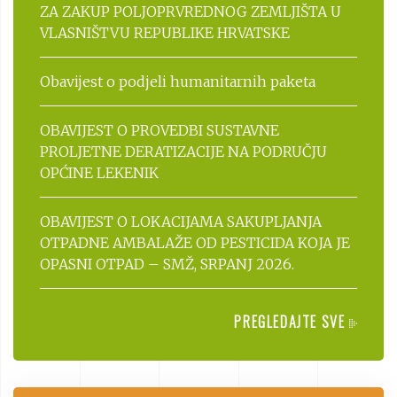
ZA ZAKUP POLJOPRVREDNOG ZEMLJIŠTA U
VLASNIŠTVU REPUBLIKE HRVATSKE
Obavijest o podjeli humanitarnih paketa
OBAVIJEST O PROVEDBI SUSTAVNE
PROLJETNE DERATIZACIJE NA PODRUČJU
OPĆINE LEKENIK
OBAVIJEST O LOKACIJAMA SAKUPLJANJA
OTPADNE AMBALAŽE OD PESTICIDA KOJA JE
OPASNI OTPAD – SMŽ, SRPANJ 2026.
PREGLEDAJTE SVE