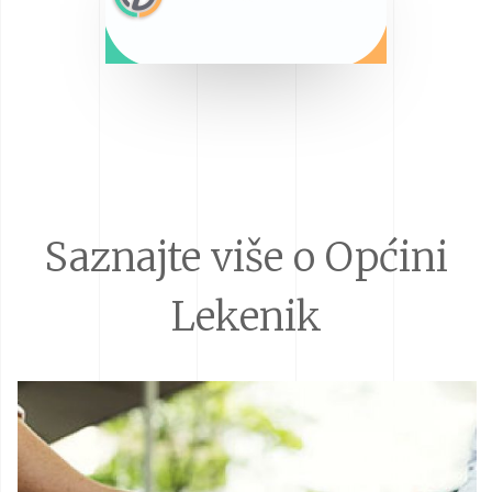
Saznajte više o Općini
Lekenik