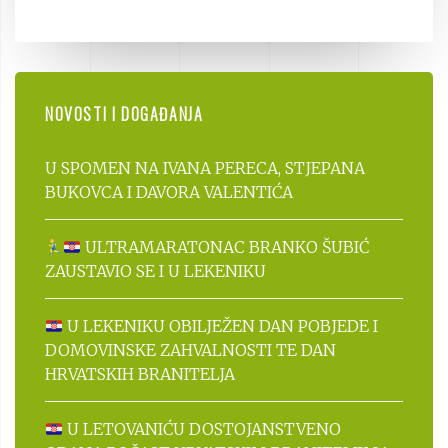
NOVOSTI I DOGAĐANJA
U SPOMEN NA IVANA PERECA, STJEPANA
BUKOVCA I DAVORA VALENTIĆA
ULTRAMARATONAC BRANKO ŠUBIĆ
ZAUSTAVIO SE I U LEKENIKU
U LEKENIKU OBILJEŽEN DAN POBJEDE I
DOMOVINSKE ZAHVALNOSTI TE DAN
HRVATSKIH BRANITELJA
U LETOVANIĆU DOSTOJANSTVENO