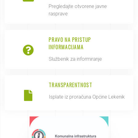
Pregledajte otvorene javne
rasprave
PRAVO NA PRISTUP
INFORMACIJAMA
Službenik za informiranje
TRANSPARENTNOST
Isplate iz proračuna Općine Lekenik