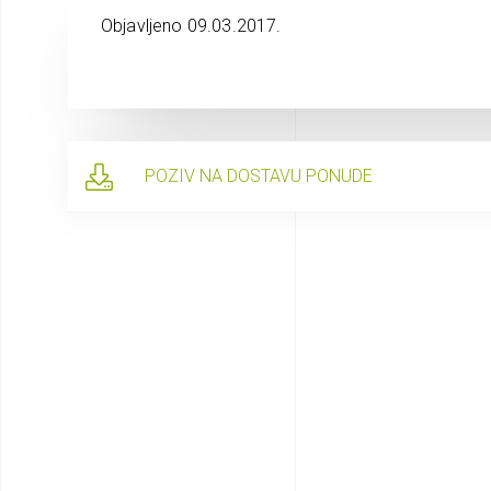
Objavljeno 09.03.2017.
POZIV NA DOSTAVU PONUDE