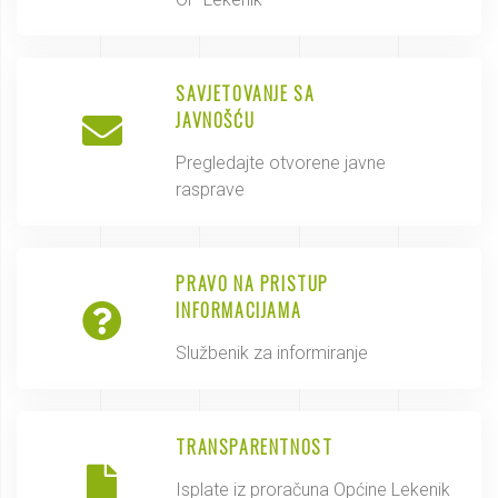
SAVJETOVANJE SA
JAVNOŠĆU
Pregledajte otvorene javne
rasprave
PRAVO NA PRISTUP
INFORMACIJAMA
Službenik za informiranje
TRANSPARENTNOST
Isplate iz proračuna Općine Lekenik