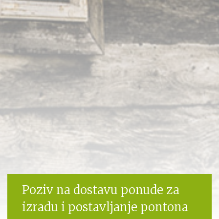
Poziv na dostavu ponude za
izradu i postavljanje pontona