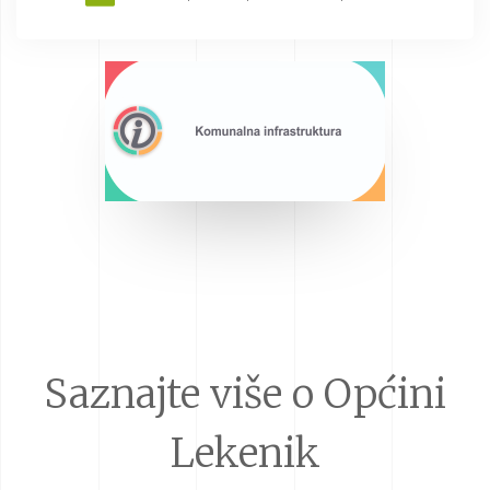
Saznajte više o Općini
Lekenik