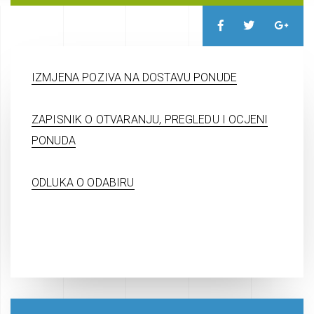
IZMJENA POZIVA NA DOSTAVU PONUDE
ZAPISNIK O OTVARANJU, PREGLEDU I OCJENI
PONUDA
ODLUKA O ODABIRU