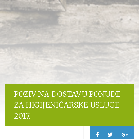
POZIV NA DOSTAVU PONUDE
ZA HIGIJENIČARSKE USLUGE
2017.