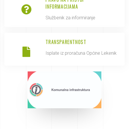
INFORMACIJAMA
Službenik za informiranje
TRANSPARENTNOST
Isplate iz proračuna Općine Lekenik