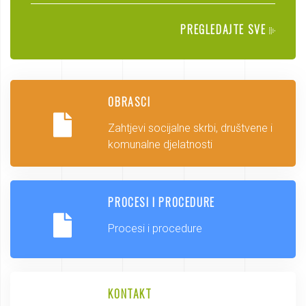
PREGLEDAJTE SVE
OBRASCI
Zahtjevi socijalne skrbi, društvene i
komunalne djelatnosti
PROCESI I PROCEDURE
Procesi i procedure
KONTAKT