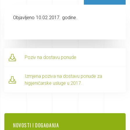
Objavljeno 10.02.2017. godine.
Poziv na dostavu ponude
Izmjena poziva na dostavu ponude za
higijeničarske usluge u 2017.
NOVOSTI I DOGAĐANJA