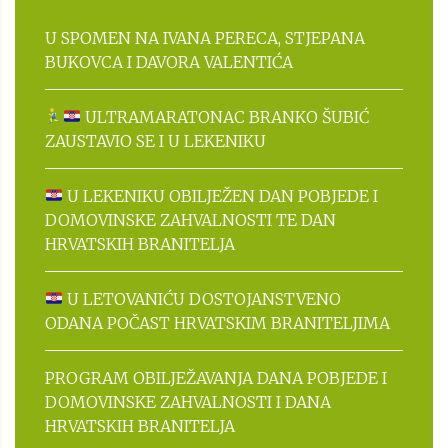
U SPOMEN NA IVANA PERECA, STJEPANA
BUKOVCA I DAVORA VALENTIĆA
ULTRAMARATONAC BRANKO ŠUBIĆ
ZAUSTAVIO SE I U LEKENIKU
U LEKENIKU OBILJEŽEN DAN POBJEDE I
DOMOVINSKE ZAHVALNOSTI TE DAN
HRVATSKIH BRANITELJA
U LETOVANIĆU DOSTOJANSTVENO
ODANA POČAST HRVATSKIM BRANITELJIMA
PROGRAM OBILJEŽAVANJA DANA POBJEDE I
DOMOVINSKE ZAHVALNOSTI I DANA
HRVATSKIH BRANITELJA