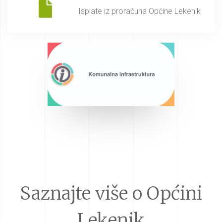
Isplate iz proračuna Općine Lekenik
Saznajte više o Općini
Lekenik