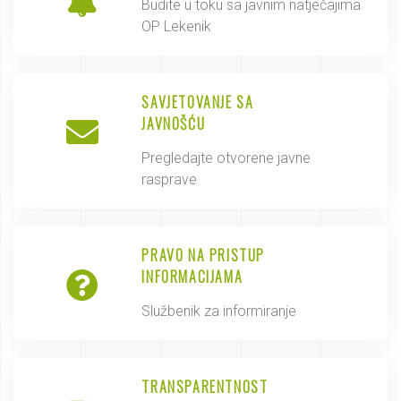
Budite u toku sa javnim natječajima
OP Lekenik
SAVJETOVANJE SA
JAVNOŠĆU
Pregledajte otvorene javne
rasprave
PRAVO NA PRISTUP
INFORMACIJAMA
Službenik za informiranje
TRANSPARENTNOST