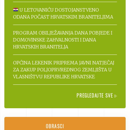
U LETOVANIĆU DOSTOJANSTVENO
ODANA POČAST HRVATSKIM BRANITELJIMA
PROGRAM OBILJEŽAVANJA DANA POBJEDE I
DOMOVINSKE ZAHVALNOSTI I DANA
HRVATSKIH BRANITELJA
OPĆINA LEKENIK PRIPREMA JAVNI NATJEČAJ
ZA ZAKUP POLJOPRVREDNOG ZEMLJIŠTA U
VLASNIŠTVU REPUBLIKE HRVATSKE
PREGLEDAJTE SVE
OBRASCI