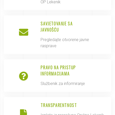
OP Lekenik
SAVJETOVANJE SA
JAVNOŠĆU
Pregledajte otvorene javne
rasprave
PRAVO NA PRISTUP
INFORMACIJAMA
Službenik za informiranje
TRANSPARENTNOST