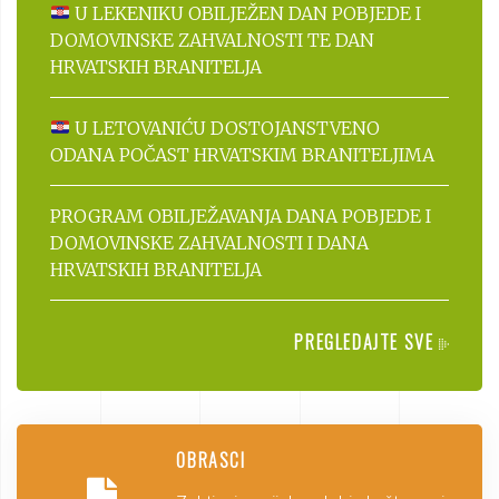
U LEKENIKU OBILJEŽEN DAN POBJEDE I
DOMOVINSKE ZAHVALNOSTI TE DAN
HRVATSKIH BRANITELJA
U LETOVANIĆU DOSTOJANSTVENO
ODANA POČAST HRVATSKIM BRANITELJIMA
PROGRAM OBILJEŽAVANJA DANA POBJEDE I
DOMOVINSKE ZAHVALNOSTI I DANA
HRVATSKIH BRANITELJA
PREGLEDAJTE SVE
OBRASCI