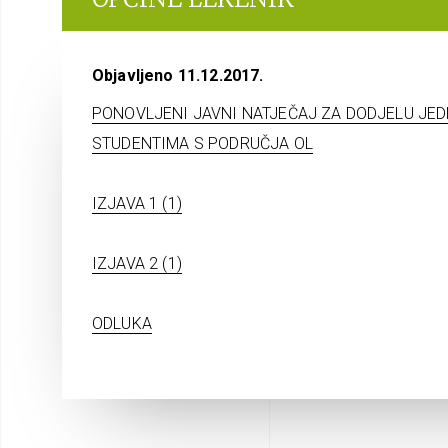
Objavljeno 11.12.2017.
PONOVLJENI JAVNI NATJEČAJ ZA DODJELU JE
STUDENTIMA S PODRUČJA OL
IZJAVA 1 (1)
IZJAVA 2 (1)
ODLUKA