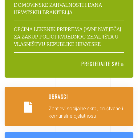
DOMOVINSKE ZAHVALNOSTI I DANA
HRVATSKIH BRANITELJA
OPĆINA LEKENIK PRIPREMA JAVNI NATJEČAJ
ZA ZAKUP POLJOPRVREDNOG ZEMLJIŠTA U
VLASNIŠTVU REPUBLIKE HRVATSKE
PREGLEDAJTE SVE
OBRASCI
Zahtjevi socijalne skrbi, društvene i
komunalne djelatnosti