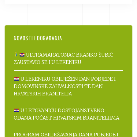
NOVOSTI I DOGAĐANJA
ULTRAMARATONAC BRANKO ŠUBIĆ
ZAUSTAVIO SE I U LEKENIKU
U LEKENIKU OBILJEŽEN DAN POBJEDE I
DOMOVINSKE ZAHVALNOSTI TE DAN
HRVATSKIH BRANITELJA
U LETOVANIĆU DOSTOJANSTVENO
ODANA POČAST HRVATSKIM BRANITELJIMA
PROGRAM OBILJEŽAVANJA DANA POBJEDE I