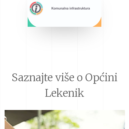
Saznajte više o Općini
Lekenik