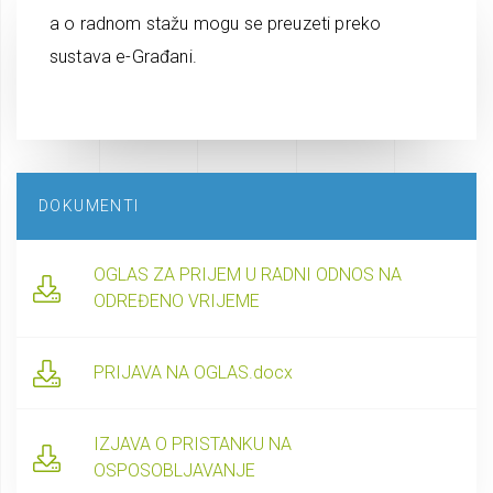
a o radnom stažu mogu se preuzeti preko
sustava e-Građani.
DOKUMENTI
OGLAS ZA PRIJEM U RADNI ODNOS NA
ODREĐENO VRIJEME
PRIJAVA NA OGLAS.docx
IZJAVA O PRISTANKU NA
OSPOSOBLJAVANJE