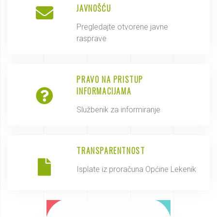
JAVNOŠĆU
Pregledajte otvorene javne
rasprave
PRAVO NA PRISTUP
INFORMACIJAMA
Službenik za informiranje
TRANSPARENTNOST
Isplate iz proračuna Općine Lekenik