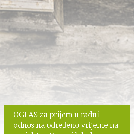
OGLAS za prijem u radni
odnos na određeno vrijeme na