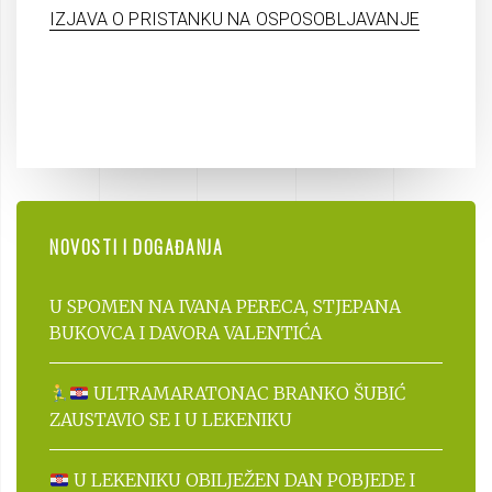
IZJAVA O PRISTANKU NA OSPOSOBLJAVANJE
NOVOSTI I DOGAĐANJA
U SPOMEN NA IVANA PERECA, STJEPANA
BUKOVCA I DAVORA VALENTIĆA
ULTRAMARATONAC BRANKO ŠUBIĆ
ZAUSTAVIO SE I U LEKENIKU
U LEKENIKU OBILJEŽEN DAN POBJEDE I