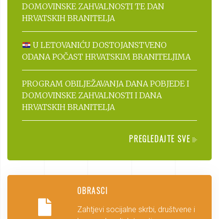
DOMOVINSKE ZAHVALNOSTI TE DAN
HRVATSKIH BRANITELJA
U LETOVANIĆU DOSTOJANSTVENO
ODANA POČAST HRVATSKIM BRANITELJIMA
PROGRAM OBILJEŽAVANJA DANA POBJEDE I
DOMOVINSKE ZAHVALNOSTI I DANA
HRVATSKIH BRANITELJA
PREGLEDAJTE SVE
OBRASCI
Zahtjevi socijalne skrbi, društvene i