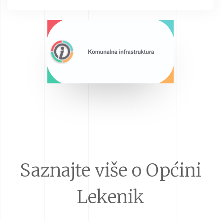
Saznajte više o Općini
Lekenik