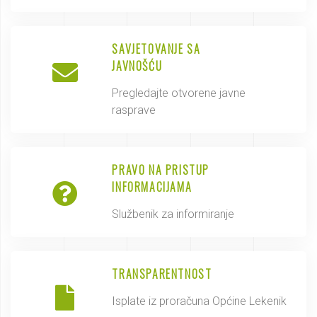
SAVJETOVANJE SA
JAVNOŠĆU
Pregledajte otvorene javne
rasprave
PRAVO NA PRISTUP
INFORMACIJAMA
Službenik za informiranje
TRANSPARENTNOST
Isplate iz proračuna Općine Lekenik